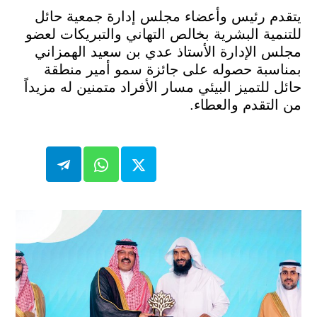
يتقدم رئيس وأعضاء مجلس إدارة جمعية حائل
للتنمية البشرية بخالص التهاني والتبريكات لعضو
مجلس الإدارة الأستاذ عدي بن سعيد الهمزاني
بمناسبة حصوله على جائزة سمو أمير منطقة
حائل للتميز البيئي مسار الأفراد متمنين له مزيداً
من التقدم والعطاء.