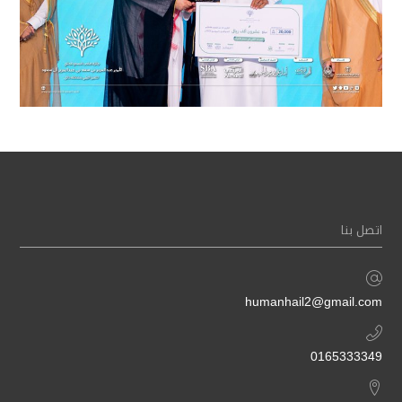
اتصل بنا
humanhail2@gmail.com
0165333349