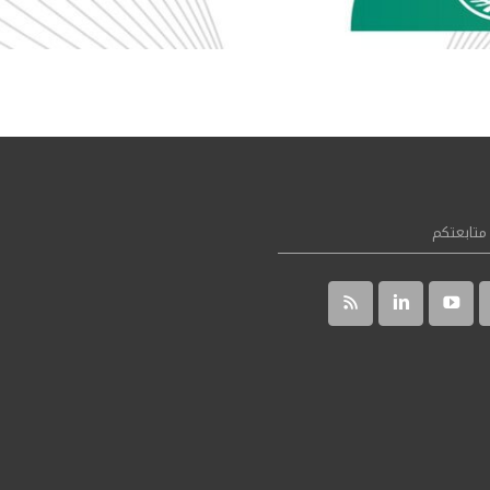
متابعتكم