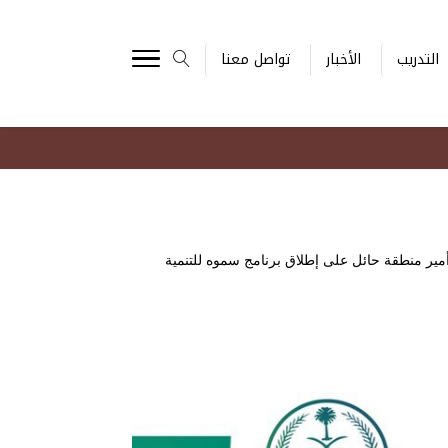
التدريب
الأخبار
تواصل معنا
أمير منطقة حائل على إطلاق برنامج سموه للتنمية