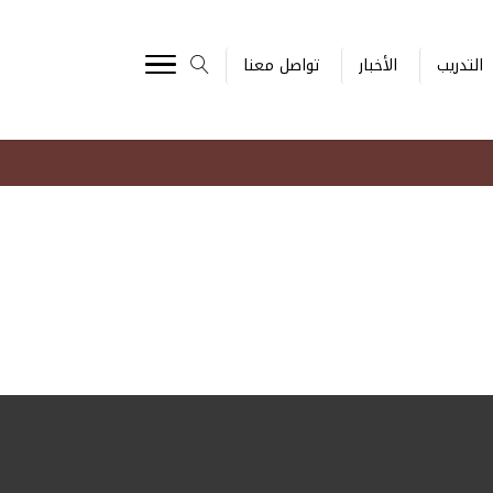
التدريب
الأخبار
تواصل معنا