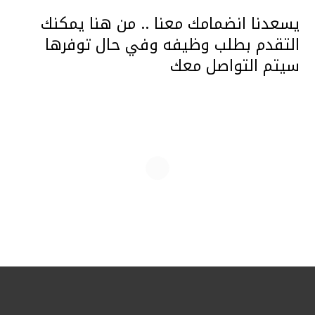
يسعدنا انضمامك معنا .. من هنا يمكنك
التقدم بطلب وظيفه وفي حال توفرها
سيتم التواصل معك