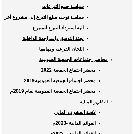
سياسة جمع التبرعات
سياسة توجيه مبلغ التبرع إلى مشروع أخر
آلية استرداد التبرع للمتبرع
لجنة التدقيق والمراجعة الداخلية
اللجان الفرعية ومهامها
محاضر اجتماعات الجمعية العمومية
محضر اجتماع الجمعية 2022
محضر اجتماع الجمعية العمومية2019
محضر اجتماع الجمعية العمومية لعام 2019م
التقارير المالية
لائحة المشرف المالي
القوائم المالية -2023م
القوائم المالية – 2022م