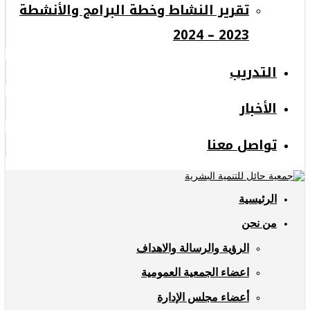
تقرير النشاط وخطة البرامج والأنشطة
2023 – 2024
التدريب
الأخبار
تواصل معنا
الرئيسية
من نحن
الرؤية والرسالة والاهداف
اعضاء الجمعية العمومية
أعضاء مجلس الإدارة