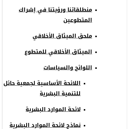
منطلقاتنا ورؤيتنا في إشراك
المتطوعين
ملحق الميثاق الأخلاقي
الميثاق الأخلاقي للمتطوع
اللوائح والسياسات
اللائحة الأساسية لجمعية حائل
للتنمية البشرية
لائحة الموارد البشرية
نماذج لائحة الموارد البشرية