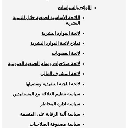
اللوائح والسياسات
اللائحة الأساسية لجمعية حائل للتنمية
البشرية
لائحة الموارد البشرية
نماذج لائحة الموارد البشرية
لائحة العضويات
لائحة صلاحيات ومهام الجمعية العمومية
لائحة المشرف المالي
لائحة اللجنة التنفيذية وتفصيلها
سياسة تنظيم العلاقة مع المستفيدين
سياسة ادارة المخاطر
سياسة آلية الرقابة على المنظمة
سياسة مصفوفة الصلاحيات