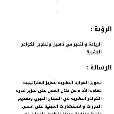
الرؤية :
الريادة والتميز في تأهيل وتطوير الكوادر
البشرية.
الرسالة :
تطوير الموارد البشرية لتعزيز استراتيجية
كفاءة الأداء من خلال العمل على تعزيز قدرة
الكوادر البشرية في القطاع الخيري وتقديم
الدورات والاستشارات المبنية على أسس