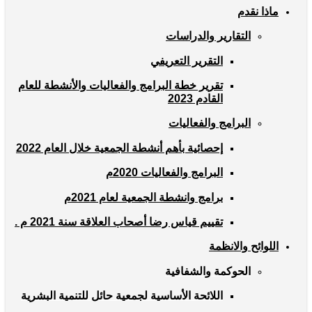
ماذا نقدم
التقارير والدراسات
التقرير التعريفي
تقرير خطة البرامج والفعاليات والأنشطة للعام
القادم 2023
البرامج والفعاليات
إحصائية بأهم أنشطة الجمعية خلال العام 2022
البرامج والفعاليات 2020م
برامج وانشطة الجمعية لعام 2021م
تقييم قياس رضا أصحاب العلاقة سنة 2021 م .
اللوائح والانظمة
الحوكمة والشفافية
اللائحة الأساسية لجمعية حائل للتنمية البشرية