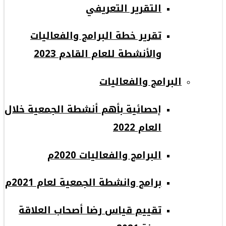
التقرير التعريفي
تقرير خطة البرامج والفعاليات
والأنشطة للعام القادم 2023
البرامج والفعاليات
إحصائية بأهم أنشطة الجمعية خلال
العام 2022
البرامج والفعاليات 2020م
برامج وانشطة الجمعية لعام 2021م
تقييم قياس رضا أصحاب العلاقة