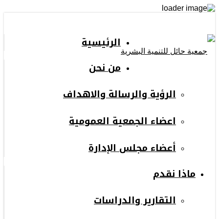
الرئيسية
من نحن
الرؤية والرسالة والاهداف
اعضاء الجمعية العمومية
أعضاء مجلس الإدارة
ماذا نقدم
التقارير والدراسات