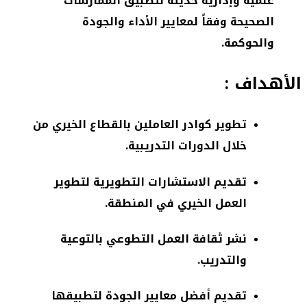
علمية وإدارية حديثة لتطبيق الممارسات
الصحيحة وفقاً لمعايير الأداء والجودة
والحوكمة.
الأهداف :
تطوير كوادر العاملين بالقطاع الخيري من
خلال الدورات التدريبية.
تقديم الاستشارات التطويرية لتطوير
العمل الخيري في المنطقة.
نشر ثقافة العمل التطوعي بالتوعية
والتدريب.
تقديم أفضل معايير الجودة لتطبيقها