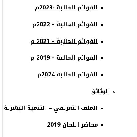
القوائم المالية -2023م
القوائم المالية – 2022م
القوائم المالية – 2021 م
القوائم المالية – 2019 م
القوائم المالية 2024م
الوثائق
الملف التعريفي – التنمية البشرية
محاضر اللجان 2019