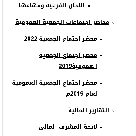
اللجان الفرعية ومهامها
محاضر اجتماعات الجمعية العمومية
محضر اجتماع الجمعية 2022
محضر اجتماع الجمعية
العمومية2019
محضر اجتماع الجمعية العمومية
لعام 2019م
التقارير المالية
لائحة المشرف المالي