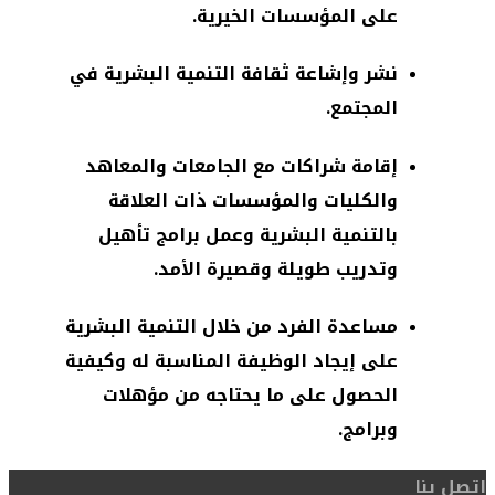
على المؤسسات الخيرية.
نشر وإشاعة ثقافة التنمية البشرية في
المجتمع.
إقامة شراكات مع الجامعات والمعاهد
والكليات والمؤسسات ذات العلاقة
بالتنمية البشرية وعمل برامج تأهيل
وتدريب طويلة وقصيرة الأمد.
مساعدة الفرد من خلال التنمية البشرية
على إيجاد الوظيفة المناسبة له وكيفية
الحصول على ما يحتاجه من مؤهلات
وبرامج.
اتصل بنا