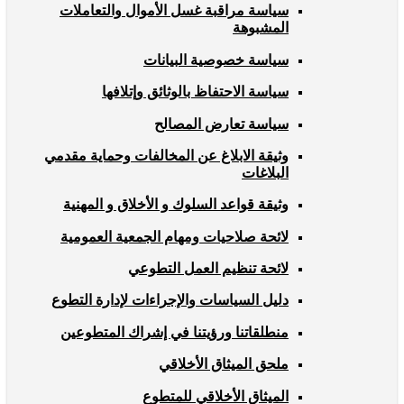
سياسة مراقبة غسل الأموال والتعاملات
المشبوهة
سياسة خصوصية البيانات
سياسة الاحتفاظ بالوثائق وإتلافها
سياسة تعارض المصالح
وثيقة الابلاغ عن المخالفات وحماية مقدمي
البلاغات
وثيقة قواعد السلوك و الأخلاق و المهنية
لائحة صلاحيات ومهام الجمعية العمومية
لائحة تنظيم العمل التطوعي
دليل السياسات والإجراءات لإدارة التطوع
منطلقاتنا ورؤيتنا في إشراك المتطوعين
ملحق الميثاق الأخلاقي
الميثاق الأخلاقي للمتطوع