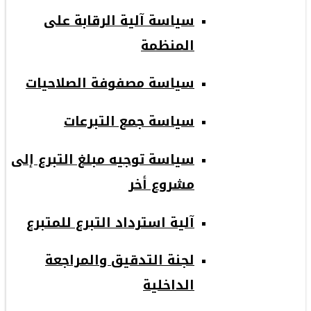
سياسة آلية الرقابة على
المنظمة
سياسة مصفوفة الصلاحيات
سياسة جمع التبرعات
سياسة توجيه مبلغ التبرع إلى
مشروع أخر
آلية استرداد التبرع للمتبرع
لجنة التدقيق والمراجعة
الداخلية