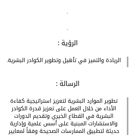
الرؤية :
الريادة والتميز في تأهيل وتطوير الكوادر البشرية.
الرسالة :
تطوير الموارد البشرية لتعزيز استراتيجية كفاءة
الأداء من خلال العمل على تعزيز قدرة الكوادر
البشرية في القطاع الخيري وتقديم الدورات
والاستشارات المبنية على أسس علمية وإدارية
حديثة لتطبيق الممارسات الصحيحة وفقاً لمعايير