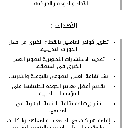
الأداء والجودة والحوكمة.
الأهداف :
تطوير كوادر العاملين بالقطاع الخيري من خلال
الدورات التدريبية.
تقديم الاستشارات التطويرية لتطوير العمل
الخيري في المنطقة.
نشر ثقافة العمل التطوعي بالتوعية والتدريب.
تقديم أفضل معايير الجودة لتطبيقها على
المؤسسات الخيرية.
نشر وإشاعة ثقافة التنمية البشرية في
المجتمع.
إقامة شراكات مع الجامعات والمعاهد والكليات
والمؤسسات ذات العلاقة بالتنمية البشرية