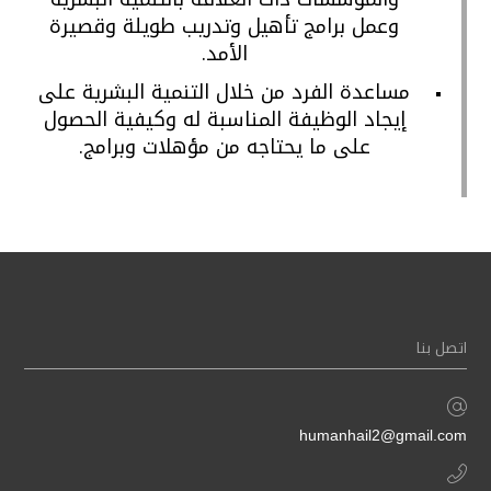
وعمل برامج تأهيل وتدريب طويلة وقصيرة
الأمد.
مساعدة الفرد من خلال التنمية البشرية على
إيجاد الوظيفة المناسبة له وكيفية الحصول
على ما يحتاجه من مؤهلات وبرامج.
اتصل بنا
humanhail2@gmail.com