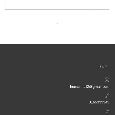
اتصل بنا
humanhail2@gmail.com
0165333349