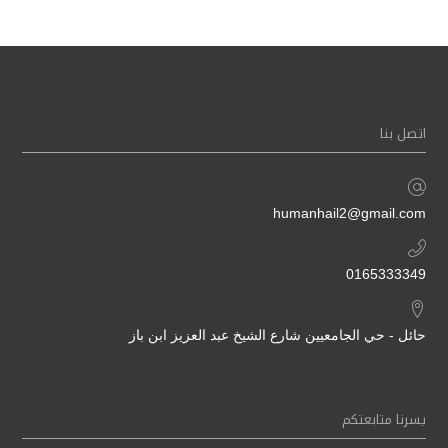
اتصل بنا
humanhail2@gmail.com
0165333349
حائل - حي الجامعيين شارع الشيخ عبد العزيز ابن باز
يسرنا متابعتكم