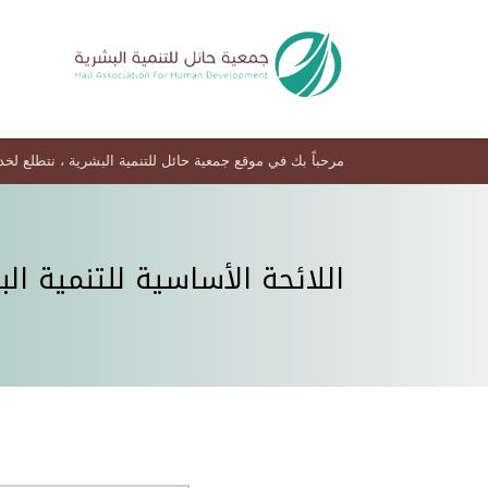
مرحباً بك في موقع جمعية حائل للتنمية البشرية ، نتطلع لخ
اللائحة الأساسية للتنمية الب