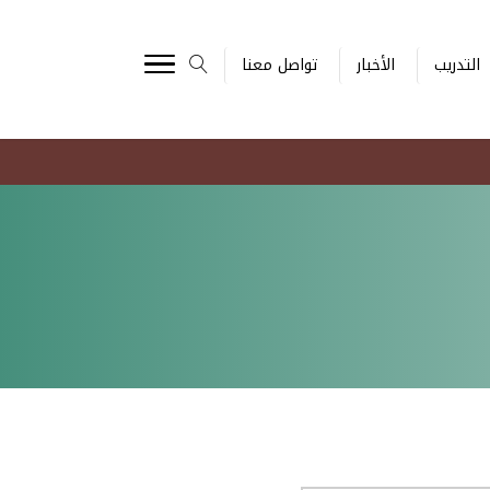
التدريب
الأخبار
تواصل معنا