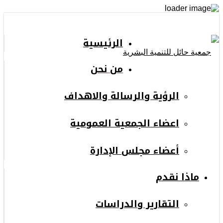
الرئيسية
من نحن
الرؤية والرسالة والاهداف
اعضاء الجمعية العمومية
أعضاء مجلس الإدارة
ماذا نقدم
التقارير والدراسات