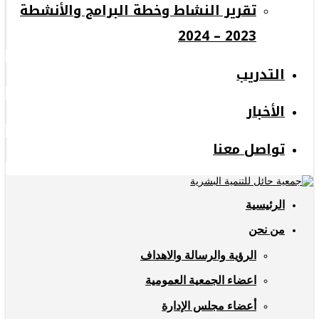
تقرير النشاط وخطة البرامج والأنشطة
2023 – 2024
التدريب
الأخبار
تواصل معنا
الرئيسية
من نحن
الرؤية والرسالة والاهداف
اعضاء الجمعية العمومية
أعضاء مجلس الإدارة