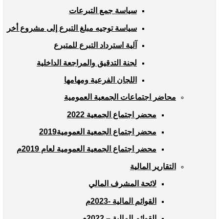
سياسة جمع التبرعات
سياسة توجيه مبلغ التبرع إلى مشروع أخر
آلية استرداد التبرع للمتبرع
لجنة التدقيق والمراجعة الداخلية
اللجان الفرعية ومهامها
محاضر اجتماعات الجمعية العمومية
محضر اجتماع الجمعية 2022
محضر اجتماع الجمعية العمومية2019
محضر اجتماع الجمعية العمومية لعام 2019م
التقارير المالية
لائحة المشرف المالي
القوائم المالية -2023م
القوائم المالية – 2022م