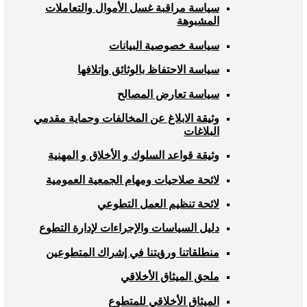
سياسة مراقبة غسل الأموال والتعاملات
المشبوهة
سياسة خصوصية البيانات
سياسة الاحتفاظ بالوثائق وإتلافها
سياسة تعارض المصالح
وثيقة الابلاغ عن المخالفات وحماية مقدمي
البلاغات
وثيقة قواعد السلوك و الأخلاق و المهنية
لائحة صلاحيات ومهام الجمعية العمومية
لائحة تنظيم العمل التطوعي
دليل السياسات والإجراءات لإدارة التطوع
منطلقاتنا ورؤيتنا في إشراك المتطوعين
ملحق الميثاق الأخلاقي
الميثاق الأخلاقي للمتطوع