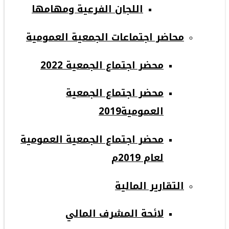
اللجان الفرعية ومهامها
محاضر اجتماعات الجمعية العمومية
محضر اجتماع الجمعية 2022
محضر اجتماع الجمعية
العمومية2019
محضر اجتماع الجمعية العمومية
لعام 2019م
التقارير المالية
لائحة المشرف المالي