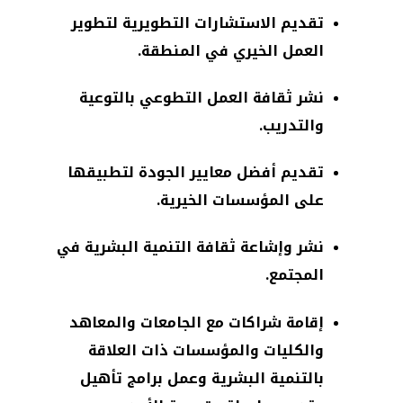
تقديم الاستشارات التطويرية لتطوير
العمل الخيري في المنطقة.
نشر ثقافة العمل التطوعي بالتوعية
والتدريب.
تقديم أفضل معايير الجودة لتطبيقها
على المؤسسات الخيرية.
نشر وإشاعة ثقافة التنمية البشرية في
المجتمع.
إقامة شراكات مع الجامعات والمعاهد
والكليات والمؤسسات ذات العلاقة
بالتنمية البشرية وعمل برامج تأهيل