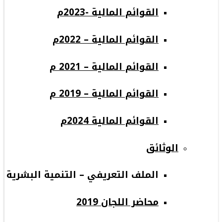
القوائم المالية -2023م
القوائم المالية – 2022م
القوائم المالية – 2021 م
القوائم المالية – 2019 م
القوائم المالية 2024م
الوثائق
الملف التعريفي – التنمية البشرية
محاضر اللجان 2019