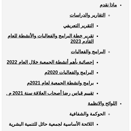
ماذا نقدم
التقارير والدراسات
التقرير التعريفي
تقرير خطة البرامج والفعاليات والأنشطة للعام
القادم 2023
البرامج والفعاليات
إحصائية بأهم أنشطة الجمعية خلال العام 2022
البرامج والفعاليات 2020م
برامج وانشطة الجمعية لعام 2021م
تقييم قياس رضا أصحاب العلاقة سنة 2021 م .
اللوائح والانظمة
الحوكمة والشفافية
اللائحة الأساسية لجمعية حائل للتنمية البشرية