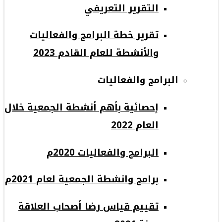
التقرير التعريفي
تقرير خطة البرامج والفعاليات
والأنشطة للعام القادم 2023
البرامج والفعاليات
إحصائية بأهم أنشطة الجمعية خلال
العام 2022
البرامج والفعاليات 2020م
برامج وانشطة الجمعية لعام 2021م
تقييم قياس رضا أصحاب العلاقة