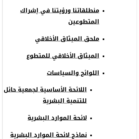
منطلقاتنا ورؤيتنا في إشراك
المتطوعين
ملحق الميثاق الأخلاقي
الميثاق الأخلاقي للمتطوع
اللوائح والسياسات
اللائحة الأساسية لجمعية حائل
للتنمية البشرية
لائحة الموارد البشرية
نماذج لائحة الموارد البشرية