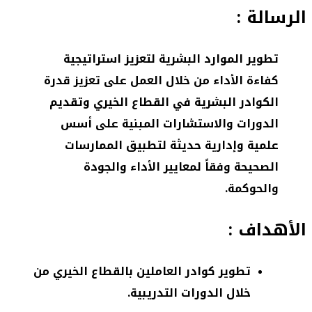
الرسالة :
تطوير الموارد البشرية لتعزيز استراتيجية
كفاءة الأداء من خلال العمل على تعزيز قدرة
الكوادر البشرية في القطاع الخيري وتقديم
الدورات والاستشارات المبنية على أسس
علمية وإدارية حديثة لتطبيق الممارسات
الصحيحة وفقاً لمعايير الأداء والجودة
والحوكمة.
الأهداف :
تطوير كوادر العاملين بالقطاع الخيري من
خلال الدورات التدريبية.