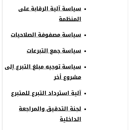
سياسة آلية الرقابة على
المنظمة
سياسة مصفوفة الصلاحيات
سياسة جمع التبرعات
سياسة توجيه مبلغ التبرع إلى
مشروع أخر
آلية استرداد التبرع للمتبرع
لجنة التدقيق والمراجعة
الداخلية