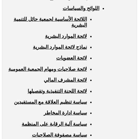
اللوائح والسياسات
اللائحة الأساسية لجمعية حائل للتنمية
البشرية
لائحة الموارد البشرية
نماذج لائحة الموارد البشرية
لائحة العضويات
لائحة صلاحيات ومهام الجمعية العمومية
لائحة المشرف المالي
لائحة اللجنة التنفيذية وتفصيلها
سياسة تنظيم العلاقة مع المستفيدين
سياسة ادارة المخاطر
سياسة آلية الرقابة على المنظمة
سياسة مصفوفة الصلاحيات