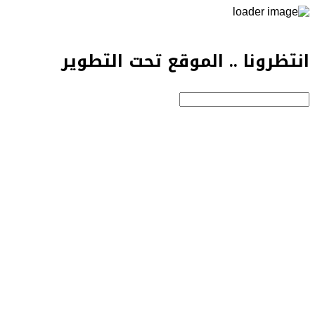
انتظرونا .. الموقع تحت التطوير